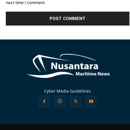
next time I comment.
Alternative:
Cyber Media Guidelines