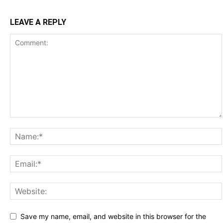
LEAVE A REPLY
Save my name, email, and website in this browser for the