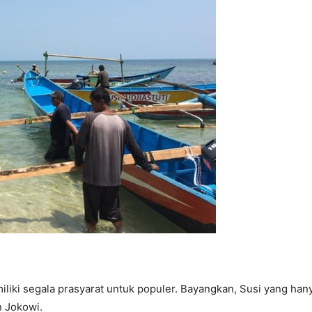
iki segala prasyarat untuk populer. Bayangkan, Susi yang han
n Jokowi.