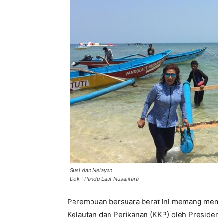
Susi dan Nelayan
Dok : Pandu Laut Nusantara
Perempuan bersuara berat ini memang memil
Kelautan dan Perikanan (KKP) oleh Preside