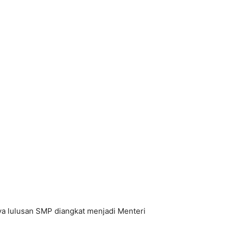
ya lulusan SMP diangkat menjadi Menteri