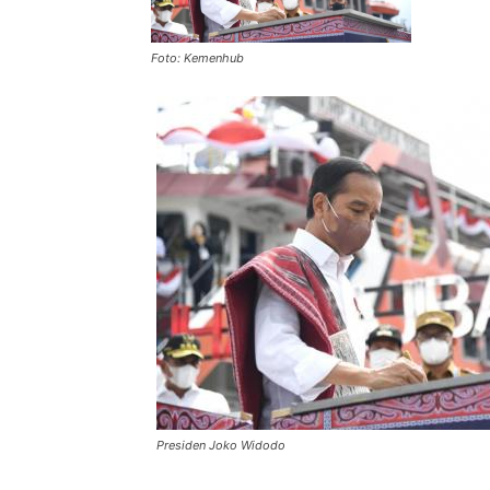
Foto: Kemenhub
Presiden Joko Widodo