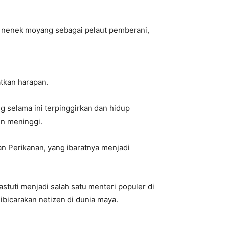
aan nenek moyang sebagai pelaut pemberani,
tkan harapan.
g selama ini terpinggirkan dan hidup
n meninggi.
an Perikanan, yang ibaratnya menjadi
stuti menjadi salah satu menteri populer di
ibicarakan netizen di dunia maya.