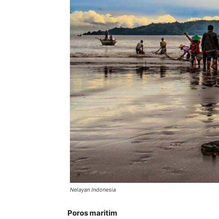
Nelayan Indonesia
Poros maritim