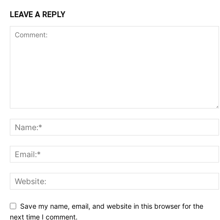
LEAVE A REPLY
Save my name, email, and website in this browser for the
next time I comment.