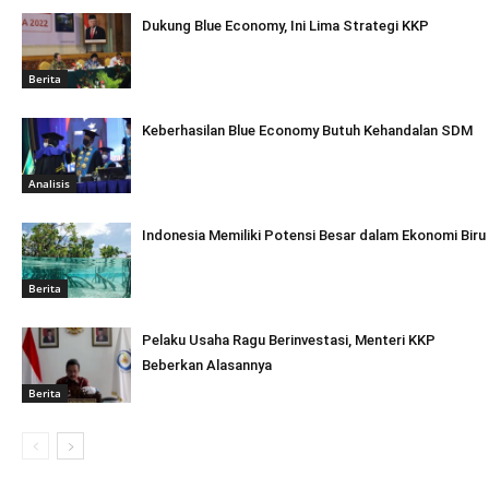
Dukung Blue Economy, Ini Lima Strategi KKP
Berita
Keberhasilan Blue Economy Butuh Kehandalan SDM
Analisis
Indonesia Memiliki Potensi Besar dalam Ekonomi Biru
Berita
Pelaku Usaha Ragu Berinvestasi, Menteri KKP
Beberkan Alasannya
Berita