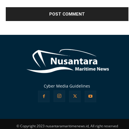
Alternative:
Cyber Media Guidelines
© Copyright 2023 nusantaramaritimenews.id, All right reserved