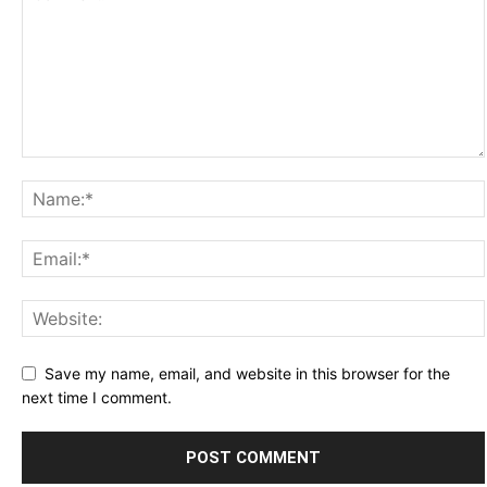
Save my name, email, and website in this browser for the
next time I comment.