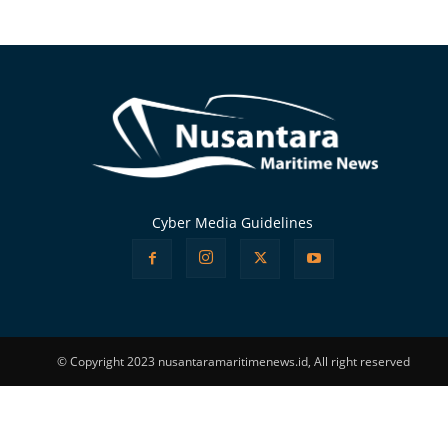
Alternative:
Cyber Media Guidelines
© Copyright 2023 nusantaramaritimenews.id, All right reserved