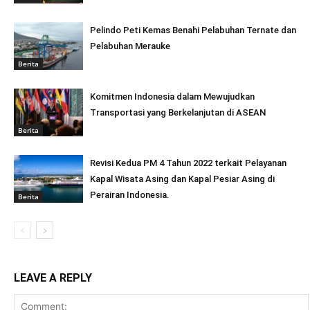
Pelindo Peti Kemas Benahi Pelabuhan Ternate dan
Pelabuhan Merauke
Berita
Komitmen Indonesia dalam Mewujudkan
Transportasi yang Berkelanjutan di ASEAN
Berita
Revisi Kedua PM 4 Tahun 2022 terkait Pelayanan
Kapal Wisata Asing dan Kapal Pesiar Asing di
Perairan Indonesia.
Berita
LEAVE A REPLY