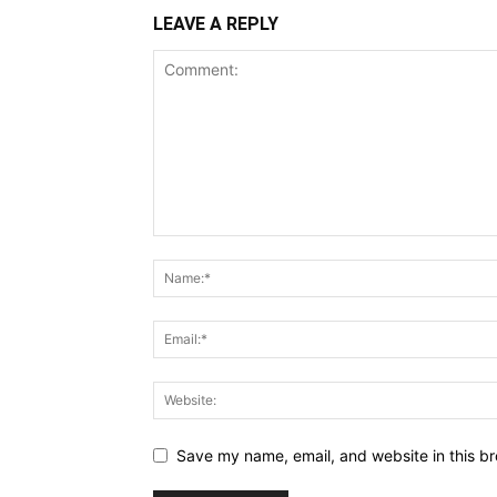
LEAVE A REPLY
Save my name, email, and website in this br