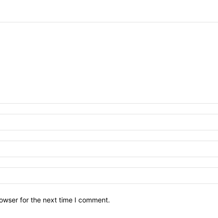
owser for the next time I comment.