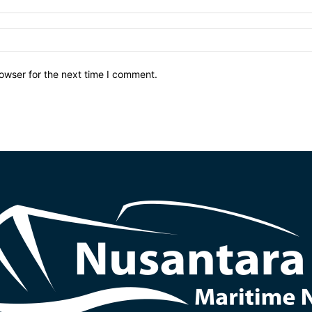
owser for the next time I comment.