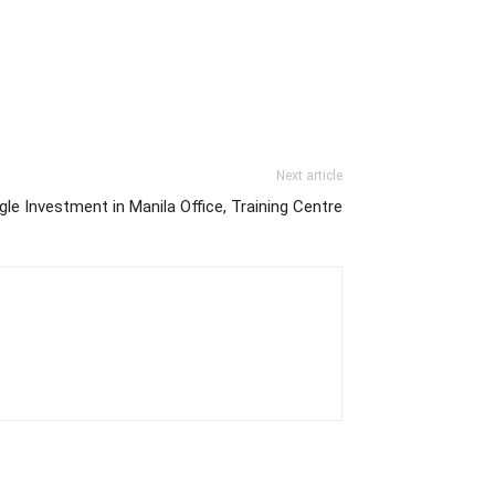
Next article
le Investment in Manila Office, Training Centre