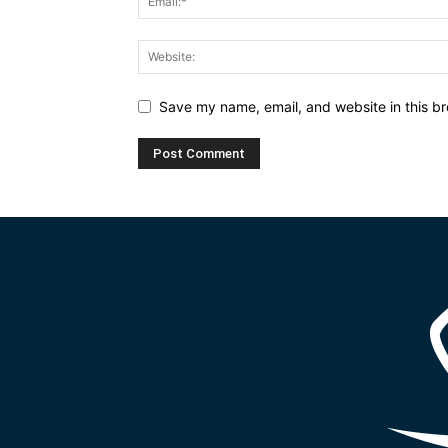
Save my name, email, and website in this br
Alternative: