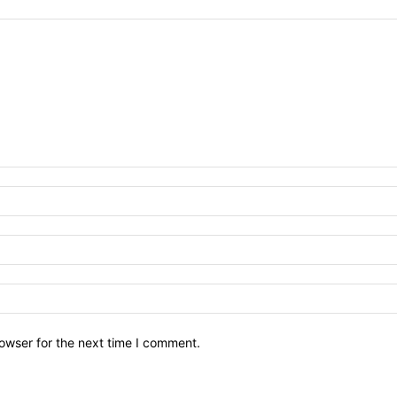
owser for the next time I comment.