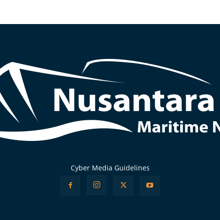
Cyber Media Guidelines