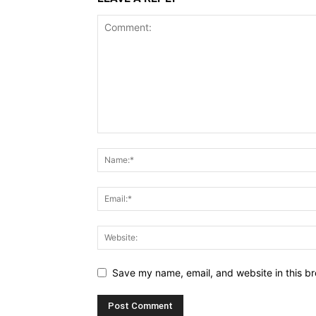
Save my name, email, and website in this br