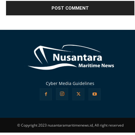
Alternative:
Cyber Media Guidelines
© Copyright 2023 nusantaramaritimenews.id, All right reserved