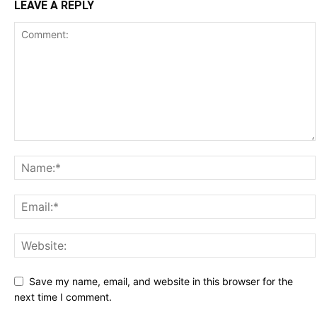
LEAVE A REPLY
Save my name, email, and website in this browser for the
next time I comment.