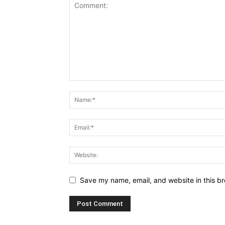
Save my name, email, and website in this br