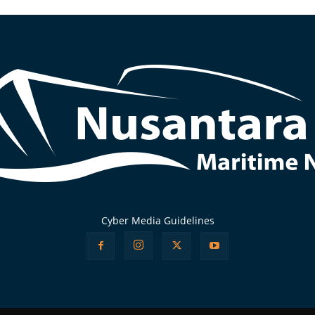
Cyber Media Guidelines