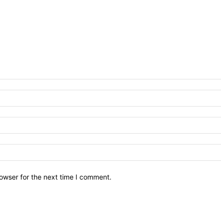
owser for the next time I comment.