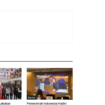
Berita
Lakukan
Pemerintah Indonesia Hadiri