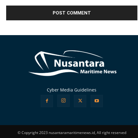
Alternative:
Cyber Media Guidelines
© Copyright 2023 nusantaramaritimenews.id, All right reserved