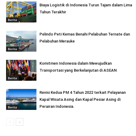
Biaya Logistik di Indonesia Turun Tajam dalam Lima
Tahun Terakhir
Berita
Pelindo Peti Kemas Benahi Pelabuhan Ternate dan
Pelabuhan Merauke
Berita
Komitmen Indonesia dalam Mewujudkan
Transportasi yang Berkelanjutan di ASEAN
Berita
Revisi Kedua PM 4 Tahun 2022 terkait Pelayanan
Kapal Wisata Asing dan Kapal Pesiar Asing di
Perairan Indonesia.
Berita