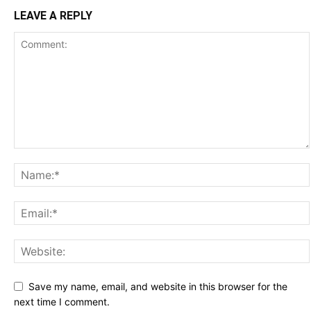
LEAVE A REPLY
Save my name, email, and website in this browser for the
next time I comment.