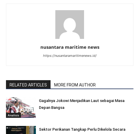
nusantara maritime news
https://nusantaramaritimenews.id/
RELATED ARTICLES
MORE FROM AUTHOR
Gagalnya Jokowi Menjadikan Laut sebagai Masa
Depan Bangsa
Analisis
Sektor Perikanan Tangkap Perlu Dikelola Secara