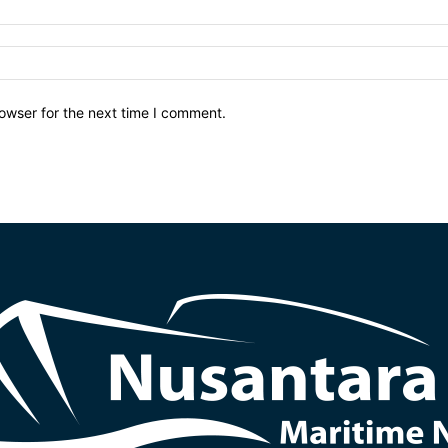
owser for the next time I comment.