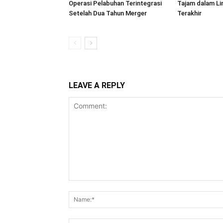
Operasi Pelabuhan Terintegrasi
Tajam dalam L
Setelah Dua Tahun Merger
Terakhir
LEAVE A REPLY