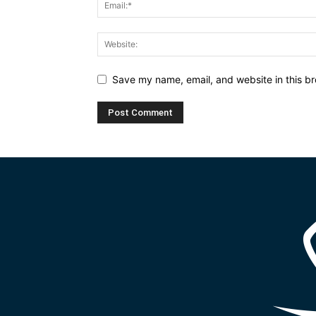
Save my name, email, and website in this br
Alternative: