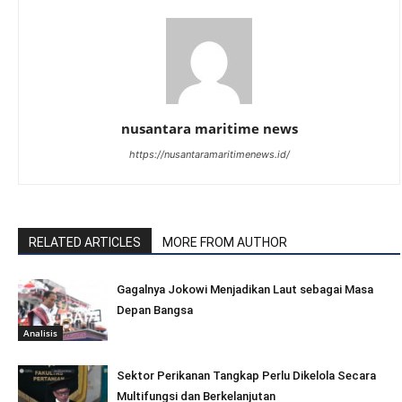
nusantara maritime news
https://nusantaramaritimenews.id/
RELATED ARTICLES
MORE FROM AUTHOR
Gagalnya Jokowi Menjadikan Laut sebagai Masa
Depan Bangsa
Analisis
Sektor Perikanan Tangkap Perlu Dikelola Secara
Multifungsi dan Berkelanjutan