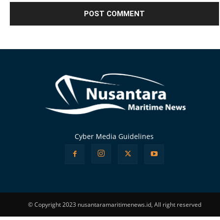
Alternative:
Cyber Media Guidelines
© Copyright 2023 nusantaramaritimenews.id, All right reserved