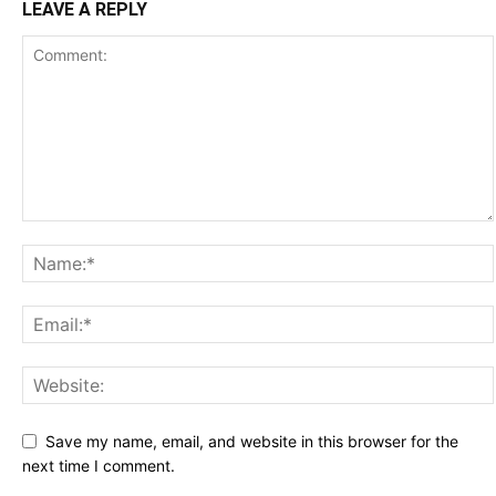
LEAVE A REPLY
Save my name, email, and website in this browser for the
next time I comment.