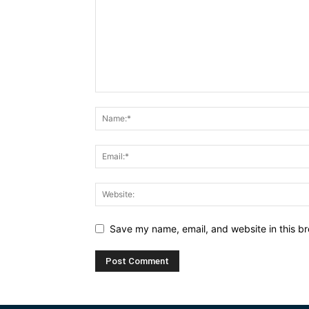
Save my name, email, and website in this br
Alternative: