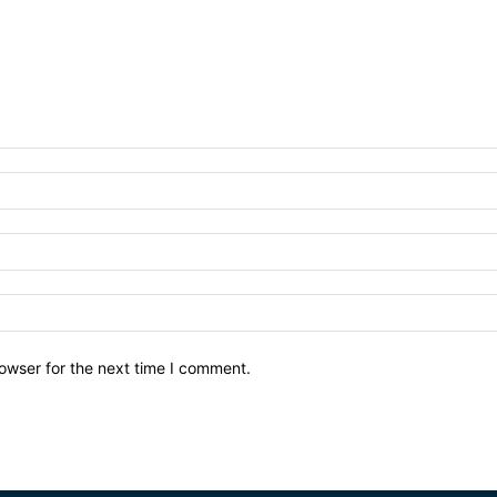
owser for the next time I comment.