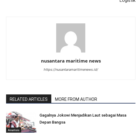
Logistik
nusantara maritime news
https://nusantaramaritimenews.id/
RELATED ARTICLES
MORE FROM AUTHOR
Gagalnya Jokowi Menjadikan Laut sebagai Masa
Depan Bangsa
Analisis