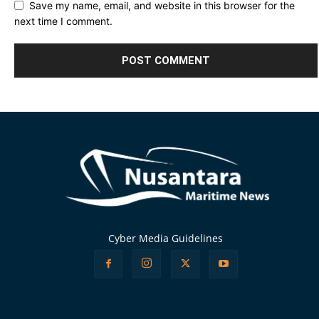
Save my name, email, and website in this browser for the
next time I comment.
Alternative:
Cyber Media Guidelines