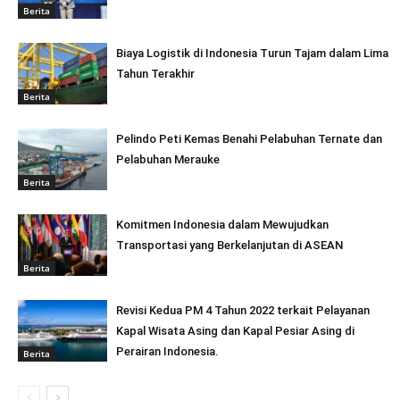
Berita
Biaya Logistik di Indonesia Turun Tajam dalam Lima
Tahun Terakhir
Berita
Pelindo Peti Kemas Benahi Pelabuhan Ternate dan
Pelabuhan Merauke
Berita
Komitmen Indonesia dalam Mewujudkan
Transportasi yang Berkelanjutan di ASEAN
Berita
Revisi Kedua PM 4 Tahun 2022 terkait Pelayanan
Kapal Wisata Asing dan Kapal Pesiar Asing di
Perairan Indonesia.
Berita