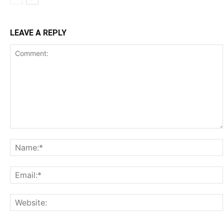
LEAVE A REPLY