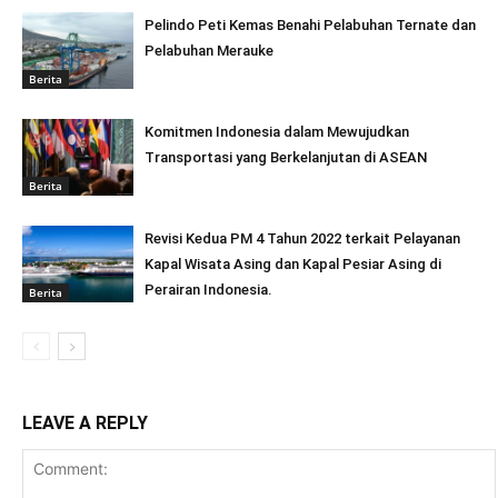
Pelindo Peti Kemas Benahi Pelabuhan Ternate dan
Pelabuhan Merauke
Berita
Komitmen Indonesia dalam Mewujudkan
Transportasi yang Berkelanjutan di ASEAN
Berita
Revisi Kedua PM 4 Tahun 2022 terkait Pelayanan
Kapal Wisata Asing dan Kapal Pesiar Asing di
Perairan Indonesia.
Berita
LEAVE A REPLY