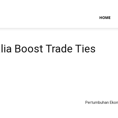
NTARAMARITIMENEWS
HOME
lia Boost Trade Ties
Pertumbuhan Ekon