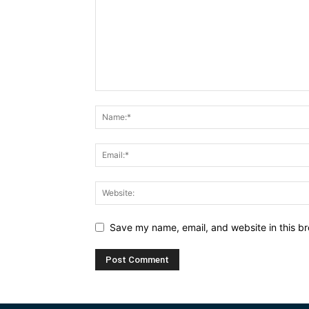
Save my name, email, and website in this br
Alternative: