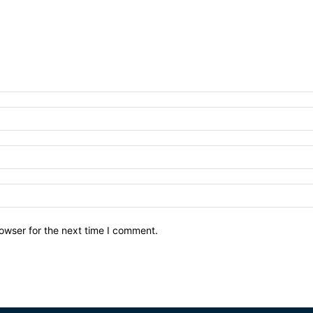
owser for the next time I comment.