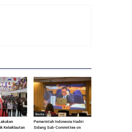
Berita
Lakukan
Pemerintah Indonesia Hadiri
ik Kelaiklautan
Sidang Sub-Committee on