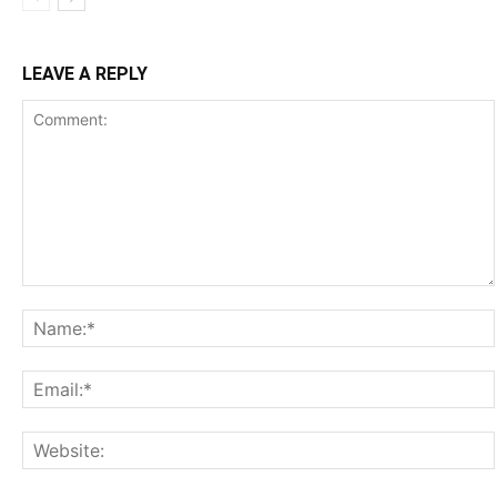
LEAVE A REPLY