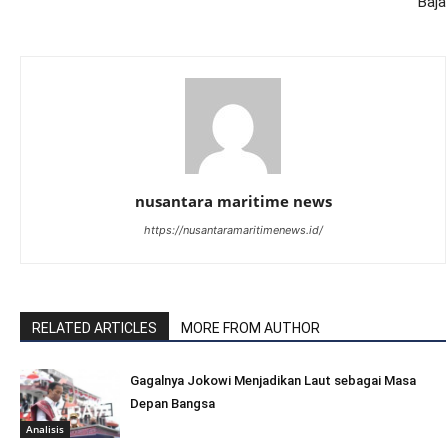
Baja
nusantara maritime news
https://nusantaramaritimenews.id/
RELATED ARTICLES
MORE FROM AUTHOR
Gagalnya Jokowi Menjadikan Laut sebagai Masa
Depan Bangsa
Analisis