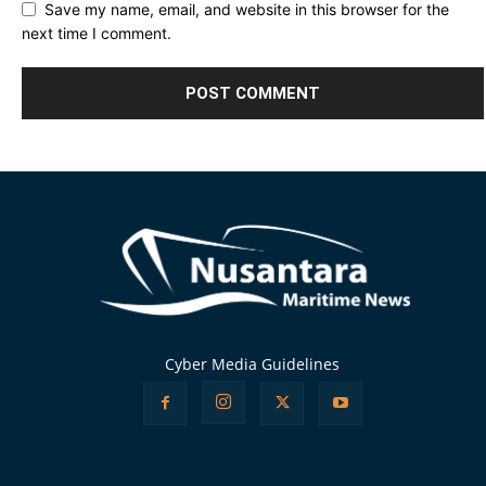
Save my name, email, and website in this browser for the
next time I comment.
Alternative:
Cyber Media Guidelines