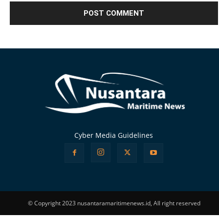
Alternative:
Cyber Media Guidelines
© Copyright 2023 nusantaramaritimenews.id, All right reserved