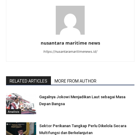
nusantara maritime news
https://nusantaramaritimenews.id/
RELATED ARTICLES
MORE FROM AUTHOR
Gagalnya Jokowi Menjadikan Laut sebagai Masa
Depan Bangsa
Analisis
Sektor Perikanan Tangkap Perlu Dikelola Secara
Multifungsi dan Berkelanjutan