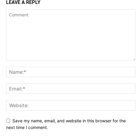
LEAVE A REPLY
Save my name, email, and website in this browser for the
next time I comment.