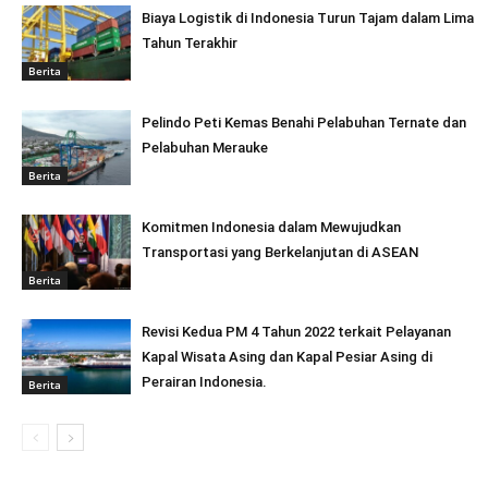
Biaya Logistik di Indonesia Turun Tajam dalam Lima
Tahun Terakhir
Berita
Pelindo Peti Kemas Benahi Pelabuhan Ternate dan
Pelabuhan Merauke
Berita
Komitmen Indonesia dalam Mewujudkan
Transportasi yang Berkelanjutan di ASEAN
Berita
Revisi Kedua PM 4 Tahun 2022 terkait Pelayanan
Kapal Wisata Asing dan Kapal Pesiar Asing di
Perairan Indonesia.
Berita