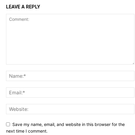
LEAVE A REPLY
Save my name, email, and website in this browser for the
next time I comment.