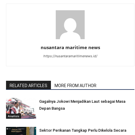
nusantara maritime news
https://nusantaramaritimenews.id/
RELATED ARTICLES
MORE FROM AUTHOR
Gagalnya Jokowi Menjadikan Laut sebagai Masa
Depan Bangsa
Analisis
Sektor Perikanan Tangkap Perlu Dikelola Secara