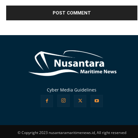
Alternative:
Cyber Media Guidelines
© Copyright 2023 nusantaramaritimenews.id, All right reserved