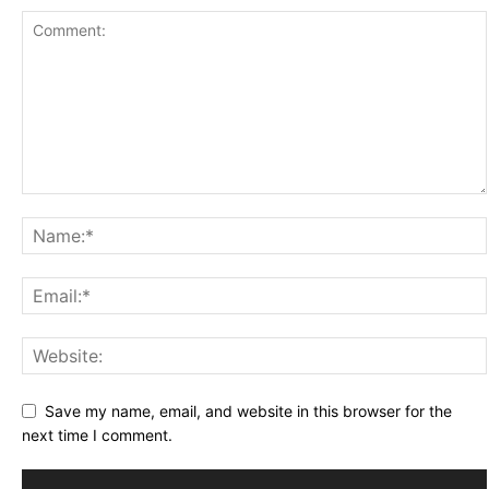
Save my name, email, and website in this browser for the
next time I comment.