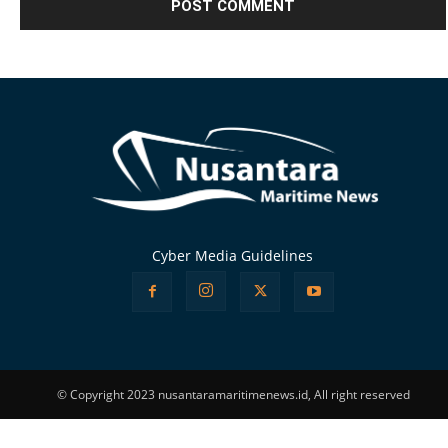
Alternative:
Cyber Media Guidelines
© Copyright 2023 nusantaramaritimenews.id, All right reserved