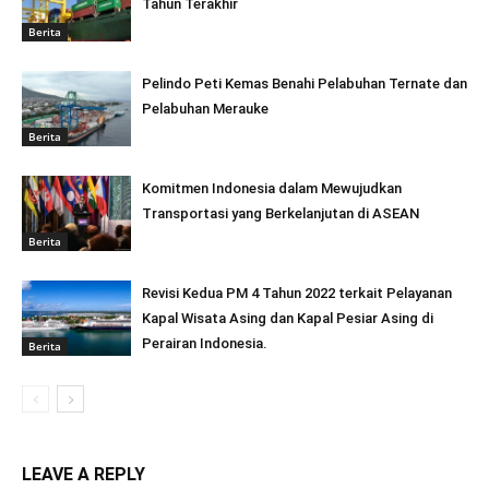
Tahun Terakhir
Berita
Pelindo Peti Kemas Benahi Pelabuhan Ternate dan
Pelabuhan Merauke
Berita
Komitmen Indonesia dalam Mewujudkan
Transportasi yang Berkelanjutan di ASEAN
Berita
Revisi Kedua PM 4 Tahun 2022 terkait Pelayanan
Kapal Wisata Asing dan Kapal Pesiar Asing di
Perairan Indonesia.
Berita
LEAVE A REPLY