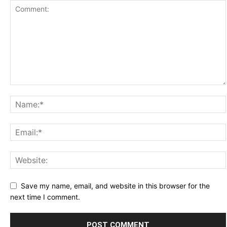
Save my name, email, and website in this browser for the
next time I comment.