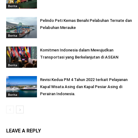
Berita
Pelindo Peti Kemas Benahi Pelabuhan Ternate dan
Pelabuhan Merauke
Berita
Komitmen Indonesia dalam Mewujudkan
Transportasi yang Berkelanjutan di ASEAN
Berita
Revisi Kedua PM 4 Tahun 2022 terkait Pelayanan
Kapal Wisata Asing dan Kapal Pesiar Asing di
Perairan Indonesia.
Berita
LEAVE A REPLY