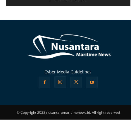
Alternative:
Cyber Media Guidelines
© Copyright 2023 nusantaramaritimenews.id, All right reserved