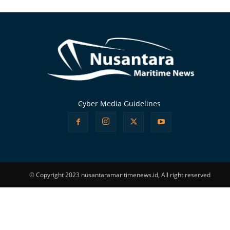
Alternative:
Cyber Media Guidelines
© Copyright 2023 nusantaramaritimenews.id, All right reserved