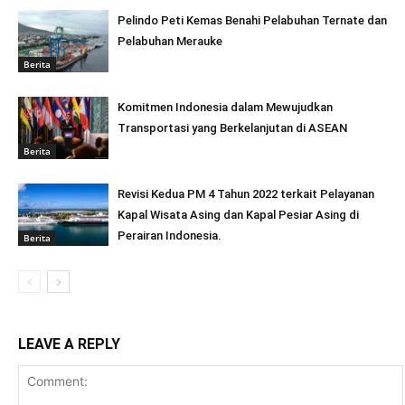
Pelindo Peti Kemas Benahi Pelabuhan Ternate dan
Pelabuhan Merauke
Berita
Komitmen Indonesia dalam Mewujudkan
Transportasi yang Berkelanjutan di ASEAN
Berita
Revisi Kedua PM 4 Tahun 2022 terkait Pelayanan
Kapal Wisata Asing dan Kapal Pesiar Asing di
Perairan Indonesia.
Berita
LEAVE A REPLY