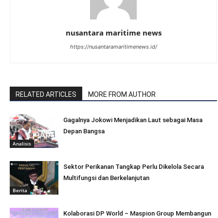
nusantara maritime news
https://nusantaramaritimenews.id/
RELATED ARTICLES
MORE FROM AUTHOR
Gagalnya Jokowi Menjadikan Laut sebagai Masa
Depan Bangsa
Analisis
Sektor Perikanan Tangkap Perlu Dikelola Secara
Multifungsi dan Berkelanjutan
Berita
Kolaborasi DP World – Maspion Group Membangun