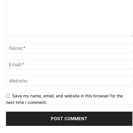
Save my name, email, and website in this browser for the
next time I comment.