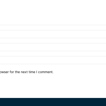
owser for the next time I comment.