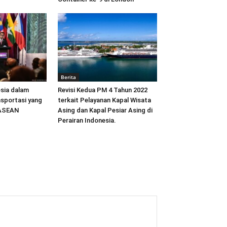
Berita
sia dalam
Revisi Kedua PM 4 Tahun 2022
sportasi yang
terkait Pelayanan Kapal Wisata
 ASEAN
Asing dan Kapal Pesiar Asing di
Perairan Indonesia.