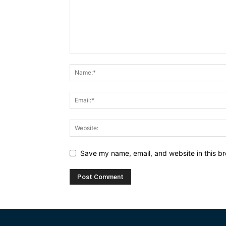
Save my name, email, and website in this br
Alternative: