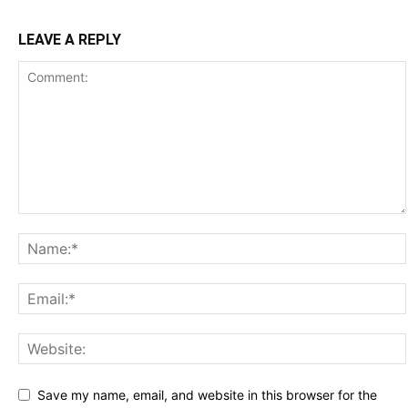
LEAVE A REPLY
Save my name, email, and website in this browser for the