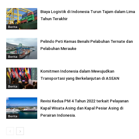
Biaya Logistik di Indonesia Turun Tajam dalam Lima
Tahun Terakhir
Berita
Pelindo Peti Kemas Benahi Pelabuhan Ternate dan
Pelabuhan Merauke
Berita
Komitmen Indonesia dalam Mewujudkan
Transportasi yang Berkelanjutan di ASEAN
Berita
Revisi Kedua PM 4 Tahun 2022 terkait Pelayanan
Kapal Wisata Asing dan Kapal Pesiar Asing di
Perairan Indonesia.
Berita