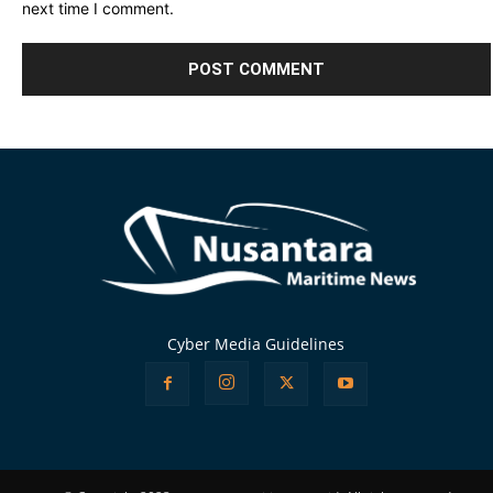
next time I comment.
Alternative:
Cyber Media Guidelines