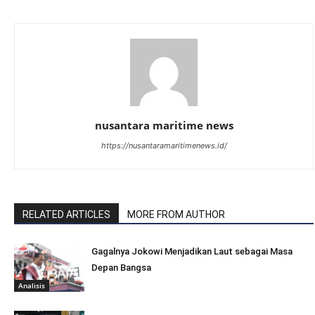
nusantara maritime news
https://nusantaramaritimenews.id/
RELATED ARTICLES
MORE FROM AUTHOR
Gagalnya Jokowi Menjadikan Laut sebagai Masa
Depan Bangsa
Analisis