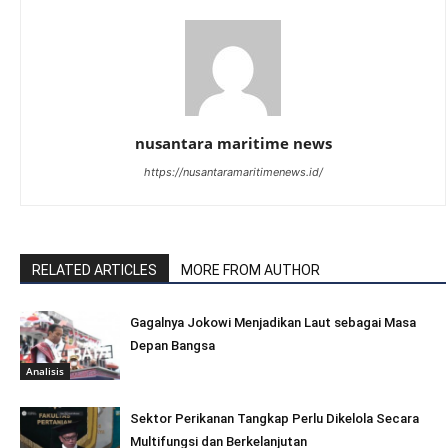
nusantara maritime news
https://nusantaramaritimenews.id/
RELATED ARTICLES
MORE FROM AUTHOR
Gagalnya Jokowi Menjadikan Laut sebagai Masa
Depan Bangsa
Analisis
Sektor Perikanan Tangkap Perlu Dikelola Secara
Multifungsi dan Berkelanjutan