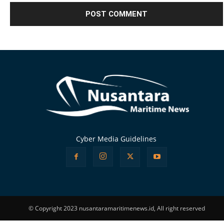
Alternative:
Cyber Media Guidelines
© Copyright 2023 nusantaramaritimenews.id, All right reserved