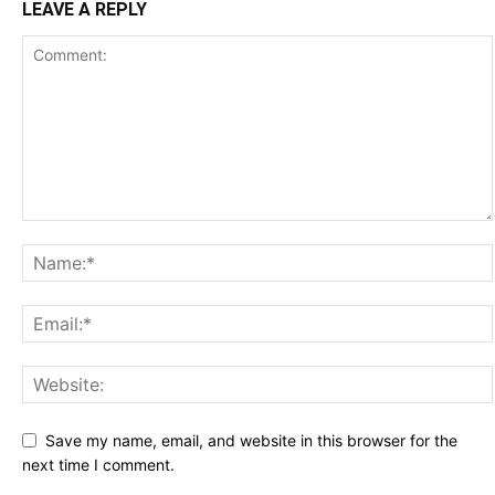
LEAVE A REPLY
Save my name, email, and website in this browser for the
next time I comment.