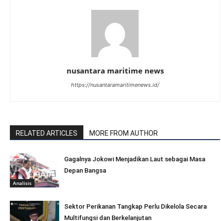
nusantara maritime news
https://nusantaramaritimenews.id/
RELATED ARTICLES
MORE FROM AUTHOR
Gagalnya Jokowi Menjadikan Laut sebagai Masa
Depan Bangsa
Analisis
Sektor Perikanan Tangkap Perlu Dikelola Secara
Multifungsi dan Berkelanjutan