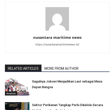
nusantara maritime news
https://nusantaramaritimenews.id/
RELATED ARTICLES
MORE FROM AUTHOR
Gagalnya Jokowi Menjadikan Laut sebagai Masa
Depan Bangsa
Analisis
Sektor Perikanan Tangkap Perlu Dikelola Secara