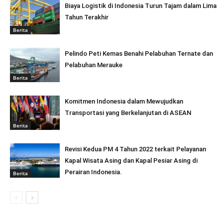
Biaya Logistik di Indonesia Turun Tajam dalam Lima
Tahun Terakhir
Berita
Pelindo Peti Kemas Benahi Pelabuhan Ternate dan
Pelabuhan Merauke
Berita
Komitmen Indonesia dalam Mewujudkan
Transportasi yang Berkelanjutan di ASEAN
Berita
Revisi Kedua PM 4 Tahun 2022 terkait Pelayanan
Kapal Wisata Asing dan Kapal Pesiar Asing di
Perairan Indonesia.
Berita