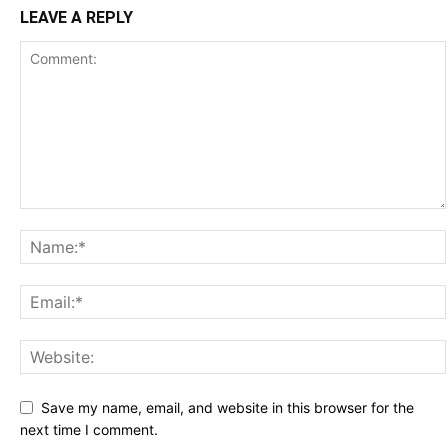
LEAVE A REPLY
Save my name, email, and website in this browser for the
next time I comment.