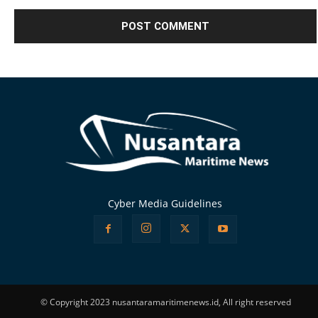
Alternative:
Cyber Media Guidelines
© Copyright 2023 nusantaramaritimenews.id, All right reserved