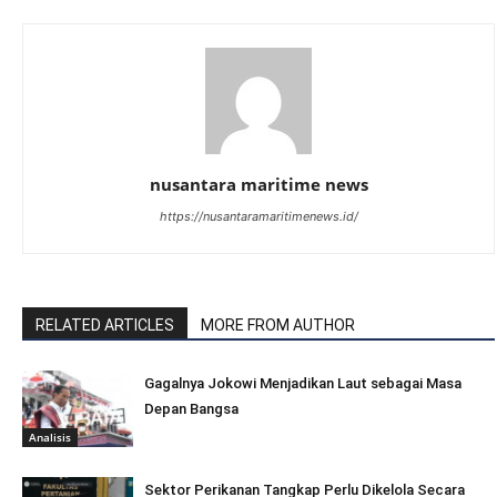
nusantara maritime news
https://nusantaramaritimenews.id/
RELATED ARTICLES
MORE FROM AUTHOR
Gagalnya Jokowi Menjadikan Laut sebagai Masa
Depan Bangsa
Analisis
Sektor Perikanan Tangkap Perlu Dikelola Secara