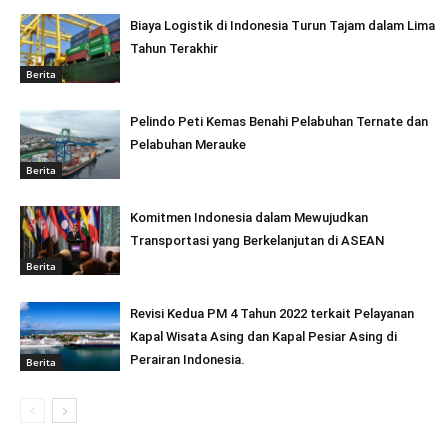
Biaya Logistik di Indonesia Turun Tajam dalam Lima
Tahun Terakhir
Berita
Pelindo Peti Kemas Benahi Pelabuhan Ternate dan
Pelabuhan Merauke
Berita
Komitmen Indonesia dalam Mewujudkan
Transportasi yang Berkelanjutan di ASEAN
Berita
Revisi Kedua PM 4 Tahun 2022 terkait Pelayanan
Kapal Wisata Asing dan Kapal Pesiar Asing di
Perairan Indonesia.
Berita