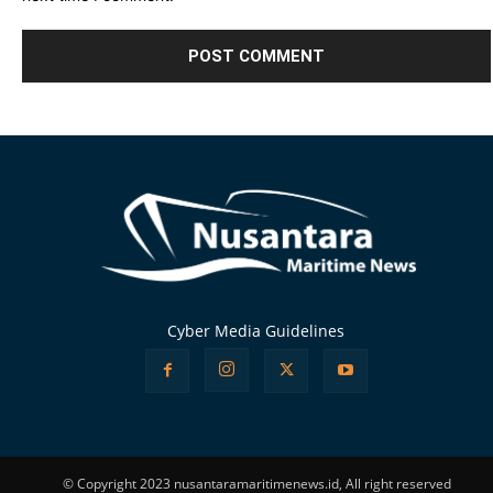
Alternative:
Cyber Media Guidelines
© Copyright 2023 nusantaramaritimenews.id, All right reserved