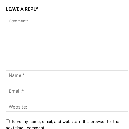
LEAVE A REPLY
Save my name, email, and website in this browser for the
next time I comment.