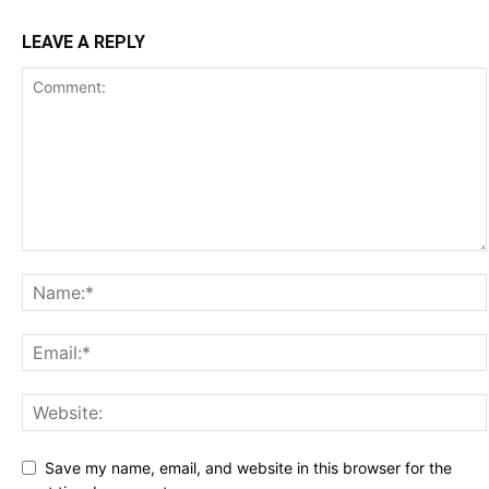
LEAVE A REPLY
Save my name, email, and website in this browser for the