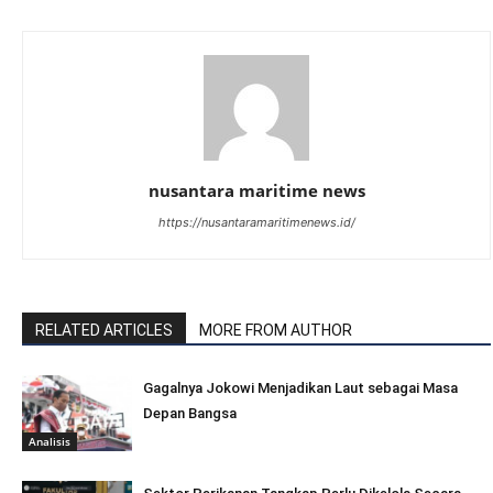
nusantara maritime news
https://nusantaramaritimenews.id/
RELATED ARTICLES
MORE FROM AUTHOR
Gagalnya Jokowi Menjadikan Laut sebagai Masa
Depan Bangsa
Analisis