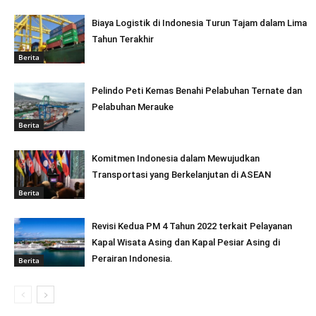
Biaya Logistik di Indonesia Turun Tajam dalam Lima
Tahun Terakhir
Berita
Pelindo Peti Kemas Benahi Pelabuhan Ternate dan
Pelabuhan Merauke
Berita
Komitmen Indonesia dalam Mewujudkan
Transportasi yang Berkelanjutan di ASEAN
Berita
Revisi Kedua PM 4 Tahun 2022 terkait Pelayanan
Kapal Wisata Asing dan Kapal Pesiar Asing di
Perairan Indonesia.
Berita