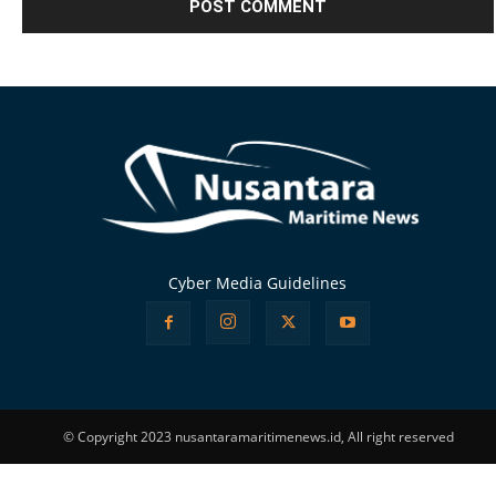
Alternative:
Cyber Media Guidelines
© Copyright 2023 nusantaramaritimenews.id, All right reserved