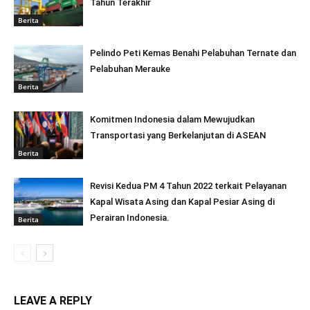
Tahun Terakhir
Berita
Pelindo Peti Kemas Benahi Pelabuhan Ternate dan
Pelabuhan Merauke
Berita
Komitmen Indonesia dalam Mewujudkan
Transportasi yang Berkelanjutan di ASEAN
Berita
Revisi Kedua PM 4 Tahun 2022 terkait Pelayanan
Kapal Wisata Asing dan Kapal Pesiar Asing di
Perairan Indonesia.
Berita
LEAVE A REPLY