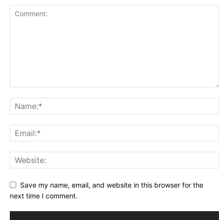
Save my name, email, and website in this browser for the
next time I comment.