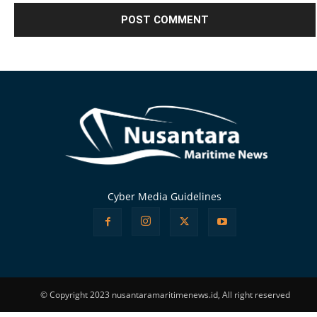
Alternative:
Cyber Media Guidelines
© Copyright 2023 nusantaramaritimenews.id, All right reserved