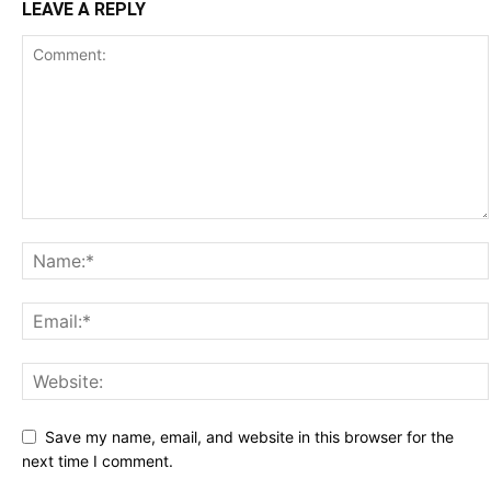
LEAVE A REPLY
Save my name, email, and website in this browser for the
next time I comment.