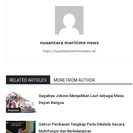
nusantara maritime news
https://nusantaramaritimenews.id/
RELATED ARTICLES
MORE FROM AUTHOR
Gagalnya Jokowi Menjadikan Laut sebagai Masa
Depan Bangsa
Analisis
Sektor Perikanan Tangkap Perlu Dikelola Secara
Multifungsi dan Berkelanjutan