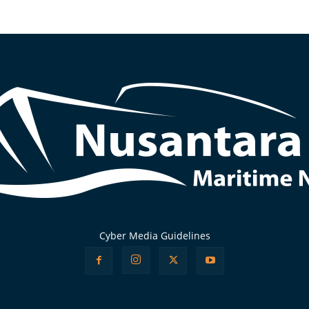
Cyber Media Guidelines