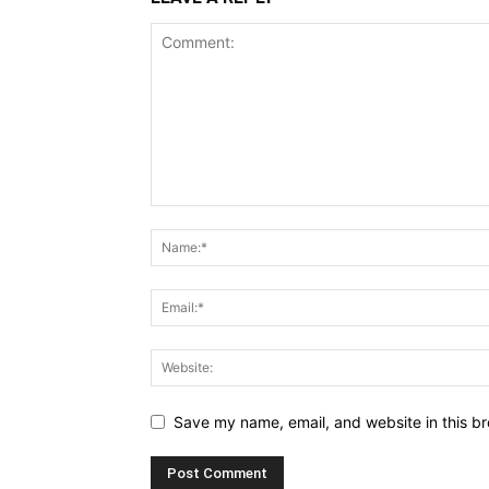
Save my name, email, and website in this br