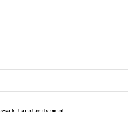
owser for the next time I comment.