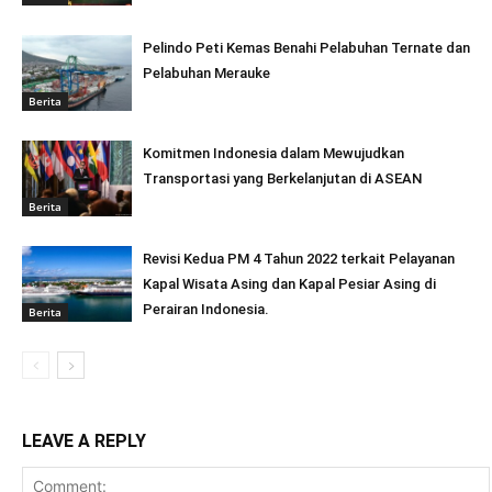
Pelindo Peti Kemas Benahi Pelabuhan Ternate dan
Pelabuhan Merauke
Berita
Komitmen Indonesia dalam Mewujudkan
Transportasi yang Berkelanjutan di ASEAN
Berita
Revisi Kedua PM 4 Tahun 2022 terkait Pelayanan
Kapal Wisata Asing dan Kapal Pesiar Asing di
Perairan Indonesia.
Berita
LEAVE A REPLY