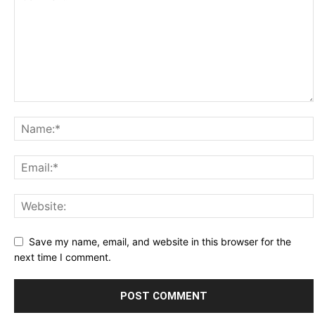
Save my name, email, and website in this browser for the
next time I comment.