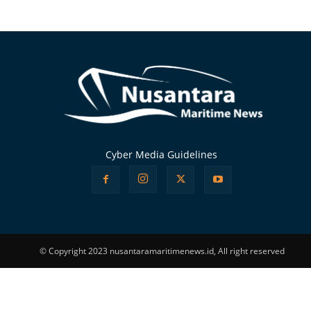
Alternative:
Cyber Media Guidelines
© Copyright 2023 nusantaramaritimenews.id, All right reserved