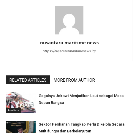
nusantara maritime news
https://nusantaramaritimenews.id/
RELATED ARTICLES
MORE FROM AUTHOR
Gagalnya Jokowi Menjadikan Laut sebagai Masa
Depan Bangsa
Analisis
Sektor Perikanan Tangkap Perlu Dikelola Secara
Multifungsi dan Berkelanjutan