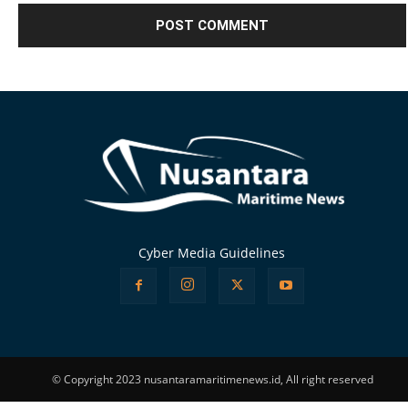
Alternative:
Cyber Media Guidelines
© Copyright 2023 nusantaramaritimenews.id, All right reserved