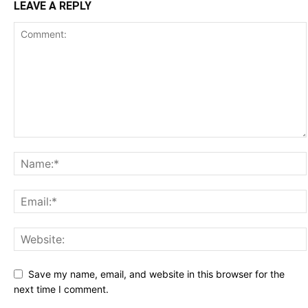
LEAVE A REPLY
Save my name, email, and website in this browser for the
next time I comment.