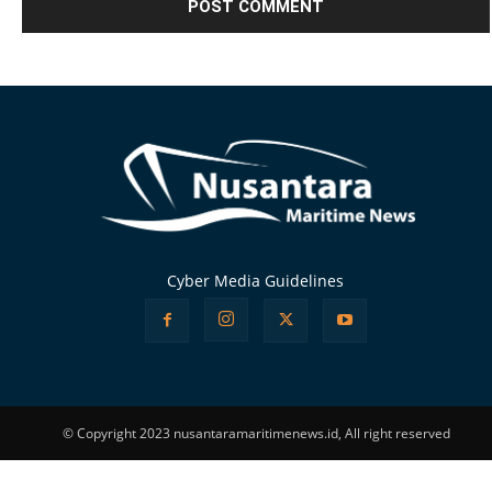
Alternative:
Cyber Media Guidelines
© Copyright 2023 nusantaramaritimenews.id, All right reserved