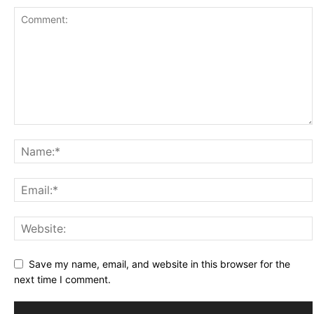
Save my name, email, and website in this browser for the
next time I comment.