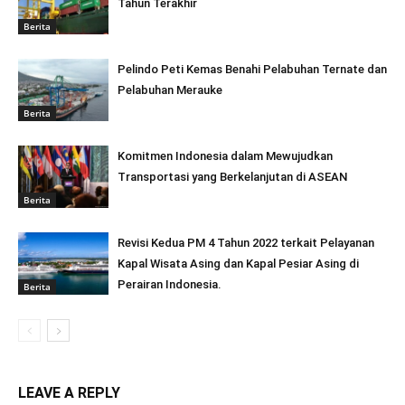
Tahun Terakhir
Berita
Pelindo Peti Kemas Benahi Pelabuhan Ternate dan
Pelabuhan Merauke
Berita
Komitmen Indonesia dalam Mewujudkan
Transportasi yang Berkelanjutan di ASEAN
Berita
Revisi Kedua PM 4 Tahun 2022 terkait Pelayanan
Kapal Wisata Asing dan Kapal Pesiar Asing di
Perairan Indonesia.
Berita
LEAVE A REPLY