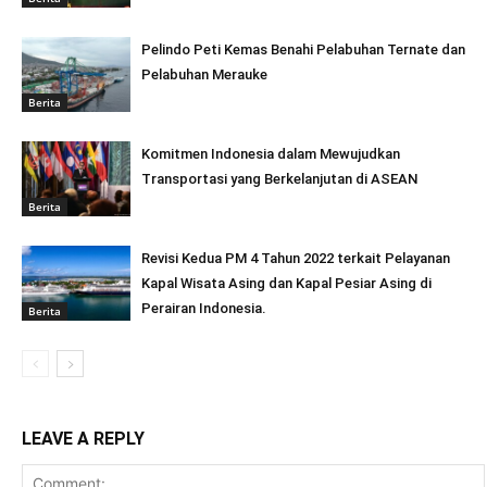
Pelindo Peti Kemas Benahi Pelabuhan Ternate dan
Pelabuhan Merauke
Berita
Komitmen Indonesia dalam Mewujudkan
Transportasi yang Berkelanjutan di ASEAN
Berita
Revisi Kedua PM 4 Tahun 2022 terkait Pelayanan
Kapal Wisata Asing dan Kapal Pesiar Asing di
Perairan Indonesia.
Berita
LEAVE A REPLY