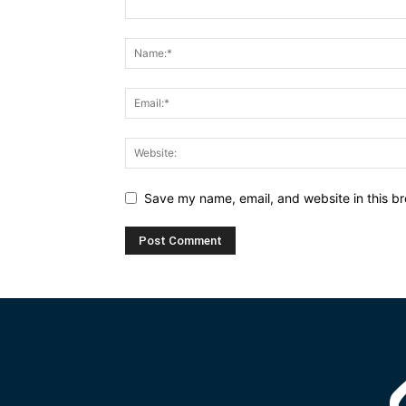
Save my name, email, and website in this br
Alternative: