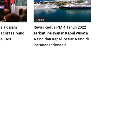
Berita
sia dalam
Revisi Kedua PM 4 Tahun 2022
sportasi yang
terkait Pelayanan Kapal Wisata
 ASEAN
Asing dan Kapal Pesiar Asing di
Perairan Indonesia.