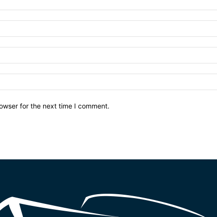
owser for the next time I comment.