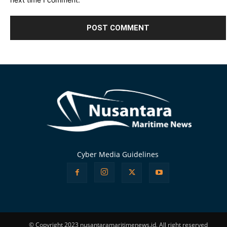
Alternative:
Cyber Media Guidelines
© Copyright 2023 nusantaramaritimenews.id, All right reserved