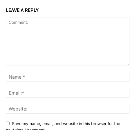
LEAVE A REPLY
Save my name, email, and website in this browser for the
next time I comment.