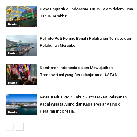
Biaya Logistik di Indonesia Turun Tajam dalam Lima
Tahun Terakhir
Berita
Pelindo Peti Kemas Benahi Pelabuhan Ternate dan
Pelabuhan Merauke
Berita
Komitmen Indonesia dalam Mewujudkan
Transportasi yang Berkelanjutan di ASEAN
Berita
Revisi Kedua PM 4 Tahun 2022 terkait Pelayanan
Kapal Wisata Asing dan Kapal Pesiar Asing di
Perairan Indonesia.
Berita