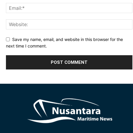
Save my name, email, and website in this browser for the
next time I comment.
Alternative: