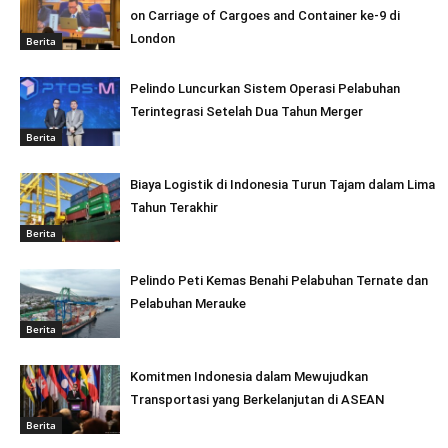
on Carriage of Cargoes and Container ke-9 di
London
Berita
Pelindo Luncurkan Sistem Operasi Pelabuhan
Terintegrasi Setelah Dua Tahun Merger
Berita
Biaya Logistik di Indonesia Turun Tajam dalam Lima
Tahun Terakhir
Berita
Pelindo Peti Kemas Benahi Pelabuhan Ternate dan
Pelabuhan Merauke
Berita
Komitmen Indonesia dalam Mewujudkan
Transportasi yang Berkelanjutan di ASEAN
Berita