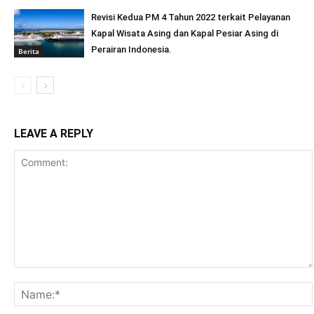
Revisi Kedua PM 4 Tahun 2022 terkait Pelayanan
Kapal Wisata Asing dan Kapal Pesiar Asing di
Perairan Indonesia.
Berita
LEAVE A REPLY