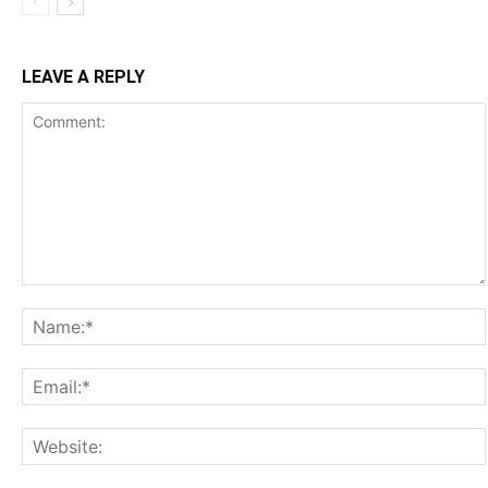
LEAVE A REPLY