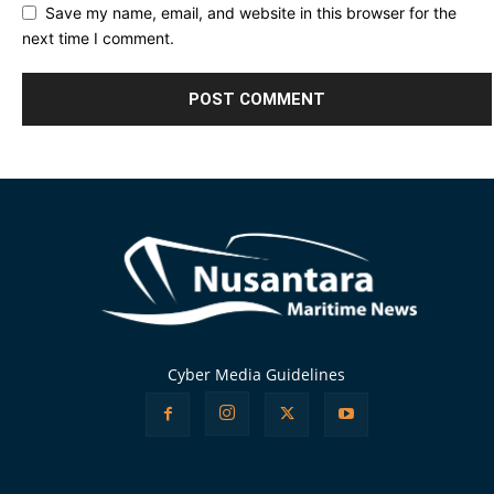
Save my name, email, and website in this browser for the
next time I comment.
Alternative:
Cyber Media Guidelines