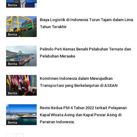
Berita
Biaya Logistik di Indonesia Turun Tajam dalam Lima
Tahun Terakhir
Berita
Pelindo Peti Kemas Benahi Pelabuhan Ternate dan
Pelabuhan Merauke
Berita
Komitmen Indonesia dalam Mewujudkan
Transportasi yang Berkelanjutan di ASEAN
Berita
Revisi Kedua PM 4 Tahun 2022 terkait Pelayanan
Kapal Wisata Asing dan Kapal Pesiar Asing di
Perairan Indonesia.
Berita