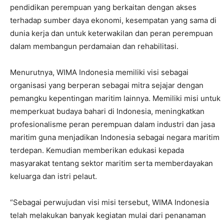
pendidikan perempuan yang berkaitan dengan akses
terhadap sumber daya ekonomi, kesempatan yang sama di
dunia kerja dan untuk keterwakilan dan peran perempuan
dalam membangun perdamaian dan rehabilitasi.
Menurutnya, WIMA Indonesia memiliki visi sebagai
organisasi yang berperan sebagai mitra sejajar dengan
pemangku kepentingan maritim lainnya. Memiliki misi untuk
memperkuat budaya bahari di Indonesia, meningkatkan
profesionalisme peran perempuan dalam industri dan jasa
maritim guna menjadikan Indonesia sebagai negara maritim
terdepan. Kemudian memberikan edukasi kepada
masyarakat tentang sektor maritim serta memberdayakan
keluarga dan istri pelaut.
“Sebagai perwujudan visi misi tersebut, WIMA Indonesia
telah melakukan banyak kegiatan mulai dari penanaman