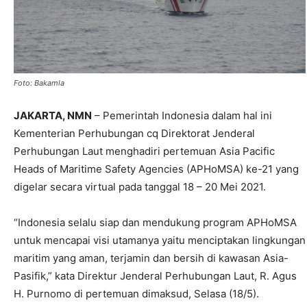
Foto: Bakamla
JAKARTA, NMN
– Pemerintah Indonesia dalam hal ini
Kementerian Perhubungan cq Direktorat Jenderal
Perhubungan Laut menghadiri pertemuan Asia Pacific
Heads of Maritime Safety Agencies (APHoMSA) ke-21 yang
digelar secara virtual pada tanggal 18 – 20 Mei 2021.
“Indonesia selalu siap dan mendukung program APHoMSA
untuk mencapai visi utamanya yaitu menciptakan lingkungan
maritim yang aman, terjamin dan bersih di kawasan Asia-
Pasifik,” kata Direktur Jenderal Perhubungan Laut, R. Agus
H. Purnomo di pertemuan dimaksud, Selasa (18/5).