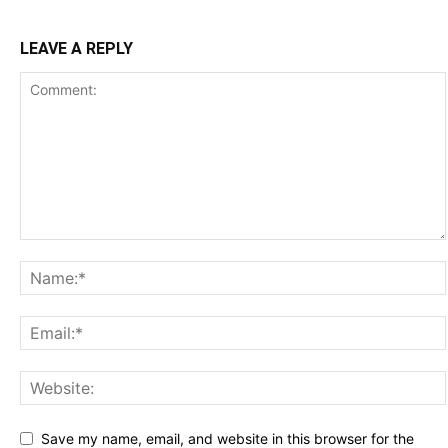
LEAVE A REPLY
Save my name, email, and website in this browser for the