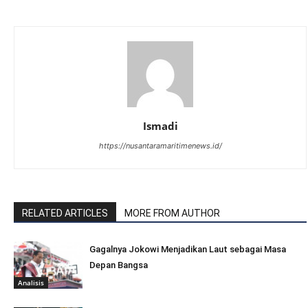
Ismadi
https://nusantaramaritimenews.id/
RELATED ARTICLES
MORE FROM AUTHOR
Gagalnya Jokowi Menjadikan Laut sebagai Masa
Depan Bangsa
Analisis