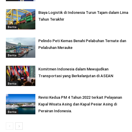
Biaya Logistik di Indonesia Turun Tajam dalam Lima
Tahun Terakhir
Berita
Pelindo Peti Kemas Benahi Pelabuhan Ternate dan
Pelabuhan Merauke
Berita
Komitmen Indonesia dalam Mewujudkan
Transportasi yang Berkelanjutan di ASEAN
Berita
Revisi Kedua PM 4 Tahun 2022 terkait Pelayanan
Kapal Wisata Asing dan Kapal Pesiar Asing di
Perairan Indonesia.
Berita