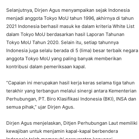
Selanjutnya, Dirjen Agus menyampaikan sejak Indonesia
menjadi anggota Tokyo MoU tahun 1996, akhirnya di tahun
2021 Indonesia berhasil masuk ke dalam kriteria White List
dalam Tokyo MoU berdasarkan hasil Laporan Tahunan
Tokyo MoU Tahun 2020. Selain itu, setiap tahunnya
Indonesia juga selalu berada di 5 (lima) besar terbaik negara
anggota Tokyo MoU yang paling banyak memberikan
kontribusi dalam pemeriksaan kapal.
“Capaian ini merupakan hasil kerja keras selama tiga tahun
terakhir yang terbangun melalui sinergi antara Kementerian
Perhubungan, PT. Biro Klasifikasi Indonesia (BKI), INSA dan
semua pihak,” ujar Dirjen Agus.
Dirjen Agus menjelaskan, Ditjen Perhubungan Laut memiliki
kewajiban untuk menjamin kapal-kapal berbendera