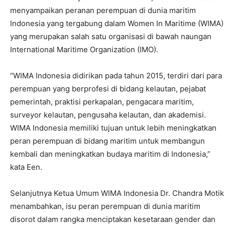
menyampaikan peranan perempuan di dunia maritim
Indonesia yang tergabung dalam Women In Maritime (WIMA)
yang merupakan salah satu organisasi di bawah naungan
International Maritime Organization (IMO).
“WIMA Indonesia didirikan pada tahun 2015, terdiri dari para
perempuan yang berprofesi di bidang kelautan, pejabat
pemerintah, praktisi perkapalan, pengacara maritim,
surveyor kelautan, pengusaha kelautan, dan akademisi.
WIMA Indonesia memiliki tujuan untuk lebih meningkatkan
peran perempuan di bidang maritim untuk membangun
kembali dan meningkatkan budaya maritim di Indonesia,”
kata Een.
Selanjutnya Ketua Umum WIMA Indonesia Dr. Chandra Motik
menambahkan, isu peran perempuan di dunia maritim
disorot dalam rangka menciptakan kesetaraan gender dan