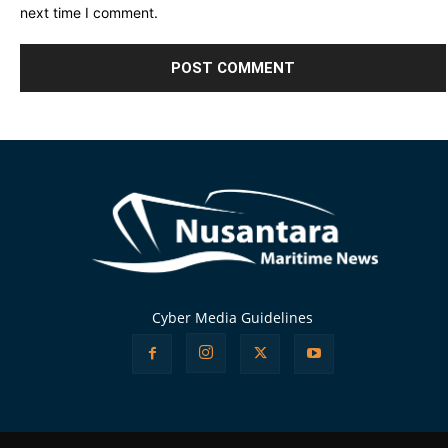
next time I comment.
Alternative:
Cyber Media Guidelines