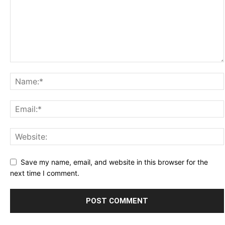
Save my name, email, and website in this browser for the
next time I comment.