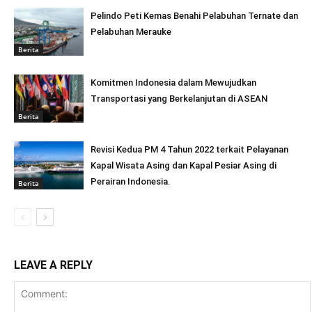
Pelindo Peti Kemas Benahi Pelabuhan Ternate dan
Pelabuhan Merauke
Berita
Komitmen Indonesia dalam Mewujudkan
Transportasi yang Berkelanjutan di ASEAN
Berita
Revisi Kedua PM 4 Tahun 2022 terkait Pelayanan
Kapal Wisata Asing dan Kapal Pesiar Asing di
Perairan Indonesia.
Berita
LEAVE A REPLY