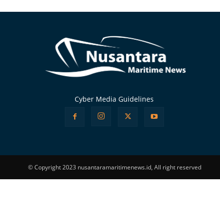
Alternative:
Cyber Media Guidelines
© Copyright 2023 nusantaramaritimenews.id, All right reserved