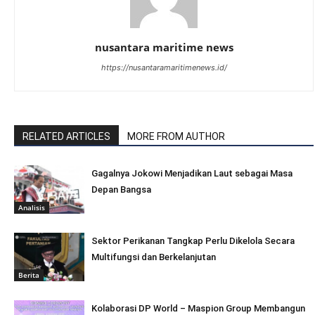
nusantara maritime news
https://nusantaramaritimenews.id/
RELATED ARTICLES
MORE FROM AUTHOR
Gagalnya Jokowi Menjadikan Laut sebagai Masa
Depan Bangsa
Analisis
Sektor Perikanan Tangkap Perlu Dikelola Secara
Multifungsi dan Berkelanjutan
Berita
Kolaborasi DP World – Maspion Group Membangun