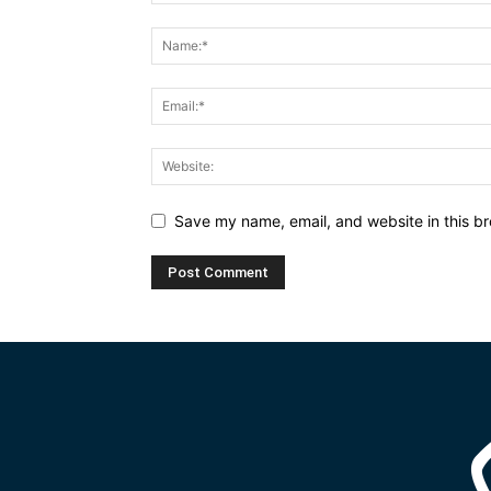
Save my name, email, and website in this br
Alternative: