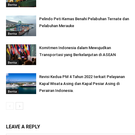
Berita
Pelindo Peti Kemas Benahi Pelabuhan Ternate dan
Pelabuhan Merauke
Berita
Komitmen Indonesia dalam Mewujudkan
Transportasi yang Berkelanjutan di ASEAN
Berita
Revisi Kedua PM 4 Tahun 2022 terkait Pelayanan
Kapal Wisata Asing dan Kapal Pesiar Asing di
Perairan Indonesia.
Berita
LEAVE A REPLY