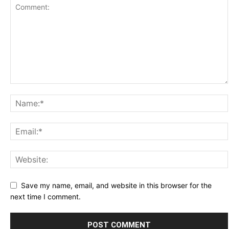
Save my name, email, and website in this browser for the
next time I comment.