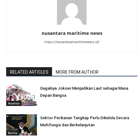
nusantara maritime news
https://nusantaramaritimenews.id/
RELATED ARTICLES
MORE FROM AUTHOR
Gagalnya Jokowi Menjadikan Laut sebagai Masa
Depan Bangsa
Analisis
Sektor Perikanan Tangkap Perlu Dikelola Secara
Multifungsi dan Berkelanjutan
Berita