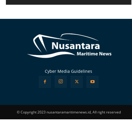
Alternative:
Cyber Media Guidelines
© Copyright 2023 nusantaramaritimenews.id, All right reserved