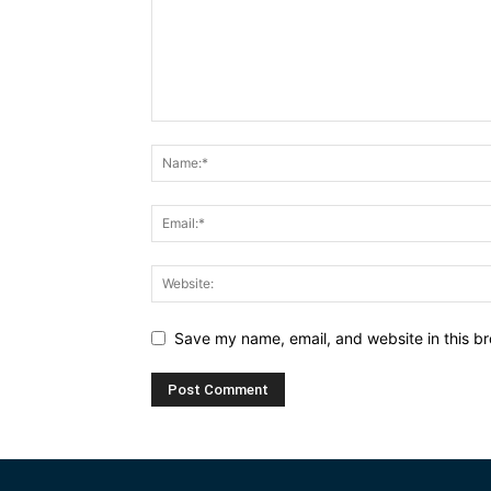
Save my name, email, and website in this br
Alternative: