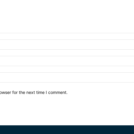
owser for the next time I comment.