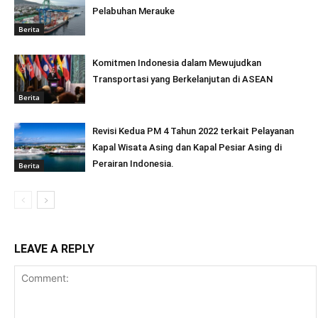
Pelabuhan Merauke
Berita
Komitmen Indonesia dalam Mewujudkan
Transportasi yang Berkelanjutan di ASEAN
Berita
Revisi Kedua PM 4 Tahun 2022 terkait Pelayanan
Kapal Wisata Asing dan Kapal Pesiar Asing di
Perairan Indonesia.
Berita
LEAVE A REPLY