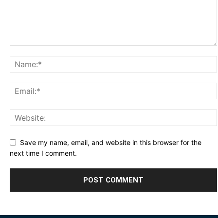
Save my name, email, and website in this browser for the
next time I comment.
Alternative: