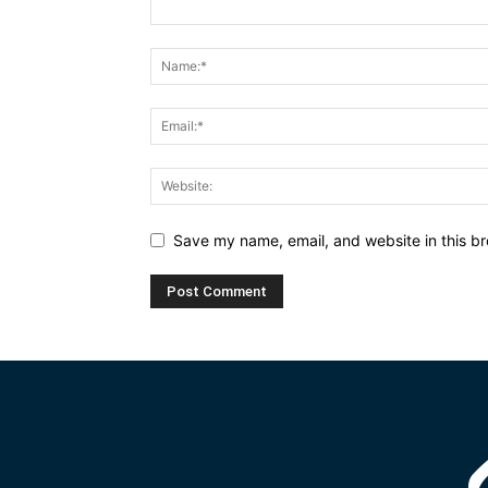
Save my name, email, and website in this br
Alternative: