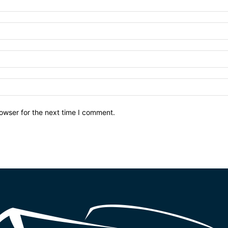
owser for the next time I comment.