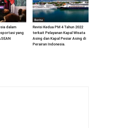
Berita
sia dalam
Revisi Kedua PM 4 Tahun 2022
sportasi yang
terkait Pelayanan Kapal Wisata
 ASEAN
Asing dan Kapal Pesiar Asing di
Perairan Indonesia.