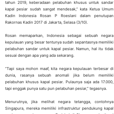
tahun 2019, keberadaan pelabuhan khusus untuk sandar
kapal pesiar sudah sangat mendesak,” kata Ketua Umum
Kadin Indonesia Rosan P Roeslani dalam penutupan
Rakornas Kadin 2017 di Jakarta, Selasa (3/10).
Rosan memaparkan, Indonesia sebagai sebuah negara
kepulauan yang besar tentunya sudah sepantasnya memiliki
pelabuhan sandar untuk kapal pesiar. Namun, hal itu tidak
sesuai dengan apa yang ada sekarang.
“Tapi saya mohon maaf, kita negara kepulauan terbesar di
dunia, rasanya sebuah anomali jika belum memiliki
pelabuhan khusus kapal pesiar. Pulaunya saja ada 17.000,
tapi enggak punya satu pun pelabuhan pesiar,” tegasnya.
Menurutnya, jika melihat negara tetangga, contohnya
Singapura, mereka memiliki infrastruktur pendukung kapal