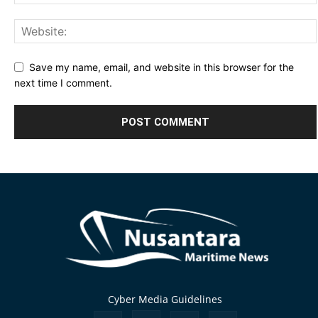
Save my name, email, and website in this browser for the
next time I comment.
Alternative:
Cyber Media Guidelines