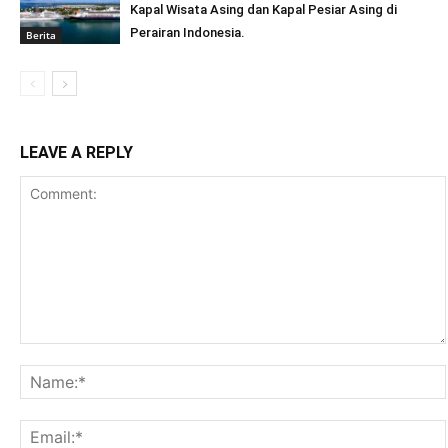
Kapal Wisata Asing dan Kapal Pesiar Asing di
Perairan Indonesia.
Berita
LEAVE A REPLY