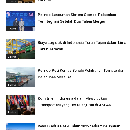
London
Berita
Pelindo Luncurkan Sistem Operasi Pelabuhan
Terintegrasi Setelah Dua Tahun Merger
Berita
Biaya Logistik di Indonesia Turun Tajam dalam Lima
Tahun Terakhir
Berita
Pelindo Peti Kemas Benahi Pelabuhan Ternate dan
Pelabuhan Merauke
Berita
Komitmen Indonesia dalam Mewujudkan
Transportasi yang Berkelanjutan di ASEAN
Berita
Revisi Kedua PM 4 Tahun 2022 terkait Pelayanan