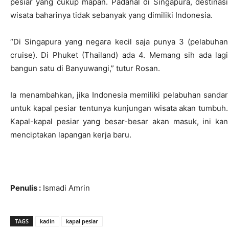
pesiar yang cukup mapan. Padahal di Singapura, destinasi
wisata baharinya tidak sebanyak yang dimiliki Indonesia.
“Di Singapura yang negara kecil saja punya 3 (pelabuhan
cruise). Di Phuket (Thailand) ada 4. Memang sih ada lagi
bangun satu di Banyuwangi,” tutur Rosan.
Ia menambahkan, jika Indonesia memiliki pelabuhan sandar
untuk kapal pesiar tentunya kunjungan wisata akan tumbuh.
Kapal-kapal pesiar yang besar-besar akan masuk, ini kan
menciptakan lapangan kerja baru.
Penulis :
Ismadi Amrin
TAGS
kadin
kapal pesiar