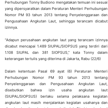
Perhubungan Tonny Budiono mengatakan temuan ini sesuai
yang dipersyaratkan dalam Peraturan Menteri Perhubungan
Nomor PM 93 tahun 2013 tentang Penyelenggaraan dan
Pengusahaan Angkutan Laut, sehingga terancam dicabut
izinnya.
“Adapun perusahaan angkutan laut yang terancam izinnya
dicabut mencapai 1.489 SIUPAL/SIOPSUS yang terdiri dari
1.108 SIUPAL dan 381 SIOPSUS,” kata Tonny dalam
keterangan tertulis yang diterima di Jakarta, Rabu (22/6)
Dalam ketentuan Pasal 69 ayat (6) Peraturan Menteri
Perhubungan Nomor PM 93 tahun 2013 tentang
Penyelenggaraan dan Pengusahaan Angkutan Laut,
disebutkan bahwa izin usaha angkutan laut
(SIUPAL/SIOPSUS) berlaku selama pelaksana kegiatan
angkutan laut masih menjalankan kegiatan usahanya dan