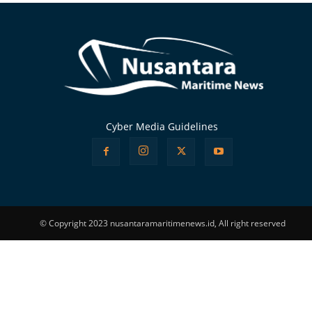
Cyber Media Guidelines
© Copyright 2023 nusantaramaritimenews.id, All right reserved