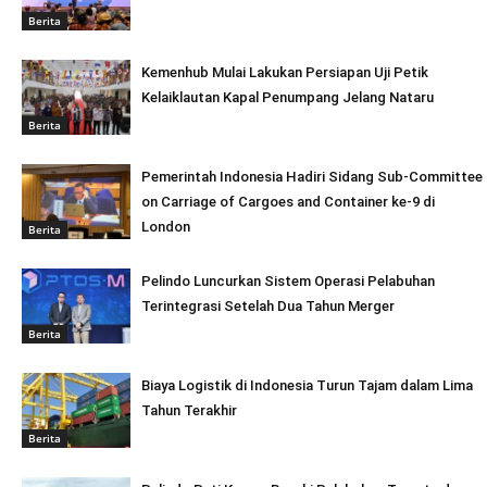
Berita
Kemenhub Mulai Lakukan Persiapan Uji Petik
Kelaiklautan Kapal Penumpang Jelang Nataru
Berita
Pemerintah Indonesia Hadiri Sidang Sub-Committee
on Carriage of Cargoes and Container ke-9 di
London
Berita
Pelindo Luncurkan Sistem Operasi Pelabuhan
Terintegrasi Setelah Dua Tahun Merger
Berita
Biaya Logistik di Indonesia Turun Tajam dalam Lima
Tahun Terakhir
Berita