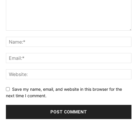
Save my name, email, and website in this browser for the
next time I comment.
Alternative: