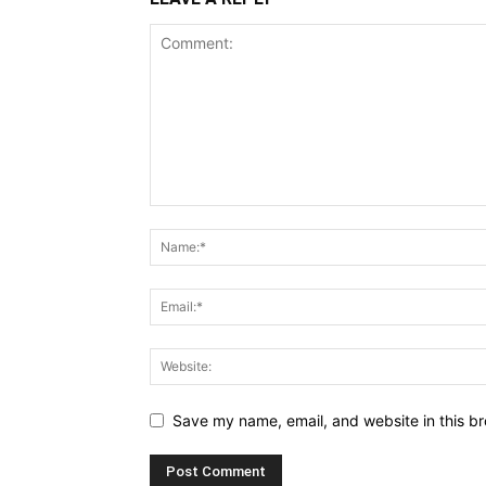
Save my name, email, and website in this br