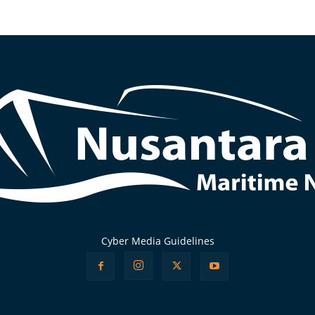
Cyber Media Guidelines