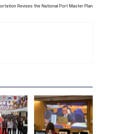
ortation Revises the National Port Master Plan
Berita