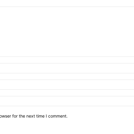
owser for the next time I comment.